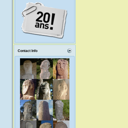
Contact Info